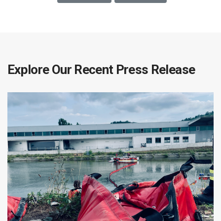
Explore Our Recent Press Release