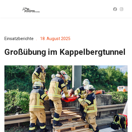
Einsatzberichte
18. August 2025
Großübung im Kappelbergtunnel