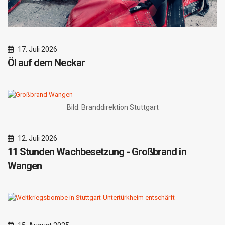
17. Juli 2026
Öl auf dem Neckar
Bild: Branddirektion Stuttgart
12. Juli 2026
11 Stunden Wachbesetzung - Großbrand in
Wangen