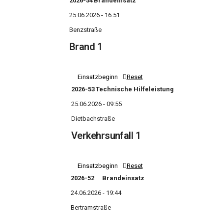
2026-54
Brandeinsatz
25.06.2026 - 16:51
Benzstraße
Brand 1
Einsatzbeginn
Reset
2026-53
Technische Hilfeleistung
25.06.2026 - 09:55
Dietbachstraße
Verkehrsunfall 1
Einsatzbeginn
Reset
2026-52
Brandeinsatz
24.06.2026 - 19:44
Bertramstraße