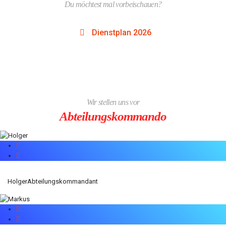
Du möchtest mal vorbeischauen?
Dienstplan 2026
Wir stellen uns vor
Abteilungskommando
Holger
Abteilungskommandant