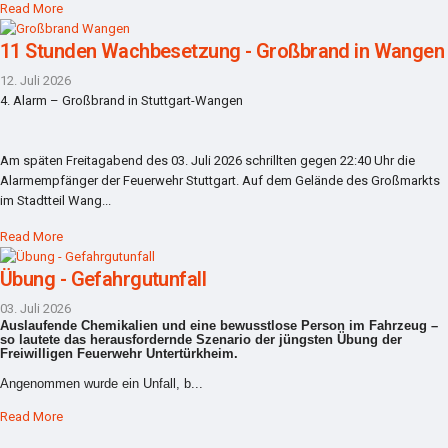
Read More
11 Stunden Wachbesetzung - Großbrand in Wangen
12. Juli 2026
4. Alarm – Großbrand in Stuttgart-Wangen
Am späten Freitagabend des 03. Juli 2026 schrillten gegen 22:40 Uhr die
Alarmempfänger der Feuerwehr Stuttgart. Auf dem Gelände des Großmarkts
im Stadtteil Wang...
Read More
Übung - Gefahrgutunfall
03. Juli 2026
Auslaufende Chemikalien und eine bewusstlose Person im Fahrzeug –
so lautete das herausfordernde Szenario der jüngsten Übung der
Freiwilligen Feuerwehr Untertürkheim.
Angenommen wurde ein Unfall, b...
Read More