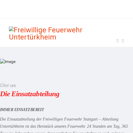
EINSATZABTEILUNG
Über uns
Die Einsatzabteilung
IMMER EINSATZBEREIT
Die Einsatzabteilung der Freiwilligen Feuerwehr Stuttgart – Abteilung
Untertürkheim ist das Herzstück unseres Feuerwehr. 24 Stunden am Tag, 365